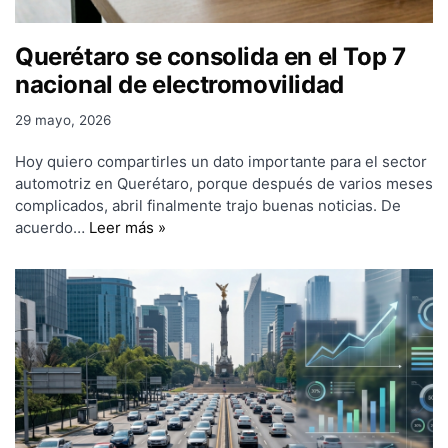
Querétaro se consolida en el Top 7
nacional de electromovilidad
29 mayo, 2026
Hoy quiero compartirles un dato importante para el sector
automotriz en Querétaro, porque después de varios meses
complicados, abril finalmente trajo buenas noticias. De
acuerdo…
Leer más »