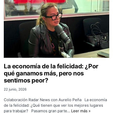
La economía de la felicidad: ¿Por
qué ganamos más, pero nos
sentimos peor?
22 junio, 2026
Colaboración Radar News con Aurelio Peña La economía
de la felicidad: ¿Qué tienen que ver los mejores lugares
para trabajar? Pasamos gran parte…
Leer más »