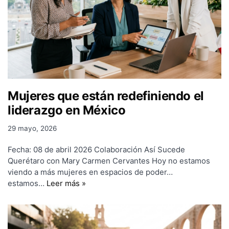
Mujeres que están redefiniendo el
liderazgo en México
29 mayo, 2026
Fecha: 08 de abril 2026 Colaboración Así Sucede
Querétaro con Mary Carmen Cervantes Hoy no estamos
viendo a más mujeres en espacios de poder…
estamos…
Leer más »