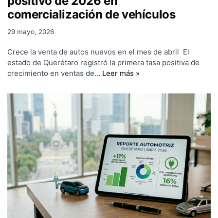
positivo de 2026 en
comercialización de vehículos
29 mayo, 2026
Crece la venta de autos nuevos en el mes de abril El
estado de Querétaro registró la primera tasa positiva de
crecimiento en ventas de…
Leer más »