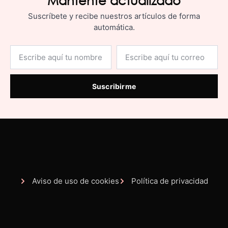
Mantente actualizado
Suscríbete y recibe nuestros artículos de forma
automática.
Suscribirme
Aviso de uso de cookies
Política de privacidad