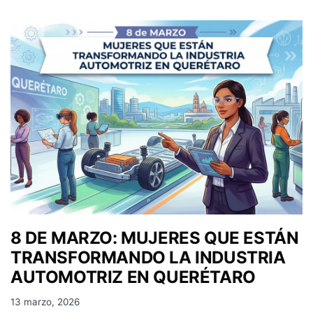
8 DE MARZO: MUJERES QUE ESTÁN
TRANSFORMANDO LA INDUSTRIA
AUTOMOTRIZ EN QUERÉTARO
13 marzo, 2026