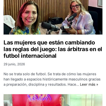
Las mujeres que están cambiando
las reglas del juego: las árbitras en el
futbol internacional
29 junio, 2026
No se trata solo de futbol. Se trata de cómo las mujeres
han llegado a espacios históricamente masculinos gracias
a preparación, disciplina y resultados. Hace…
Leer más »