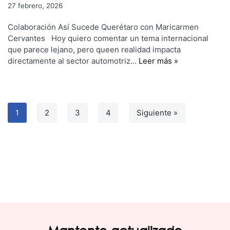
27 febrero, 2026
Colaboración Así Sucede Querétaro con Maricarmen
Cervantes Hoy quiero comentar un tema internacional
que parece lejano, pero queen realidad impacta
directamente al sector automotriz…
Leer más »
1
2
3
4
Siguiente »