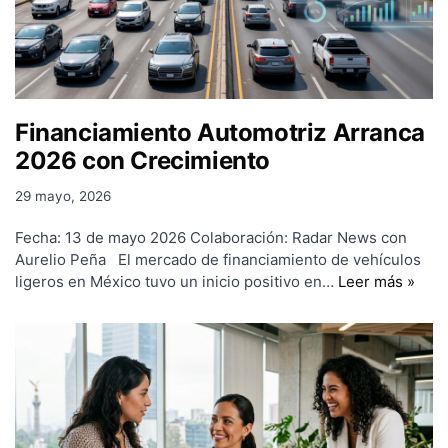
Financiamiento Automotriz Arranca
2026 con Crecimiento
29 mayo, 2026
Fecha: 13 de mayo 2026 Colaboración: Radar News con
Aurelio Peña El mercado de financiamiento de vehículos
ligeros en México tuvo un inicio positivo en…
Leer más »