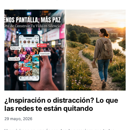
¿Inspiración o distracción? Lo que
las redes te están quitando
29 mayo, 2026