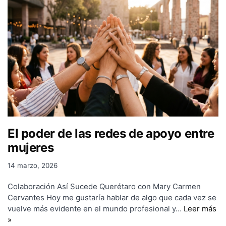
El poder de las redes de apoyo entre
mujeres
14 marzo, 2026
Colaboración Así Sucede Querétaro con Mary Carmen
Cervantes Hoy me gustaría hablar de algo que cada vez se
vuelve más evidente en el mundo profesional y…
Leer más
»