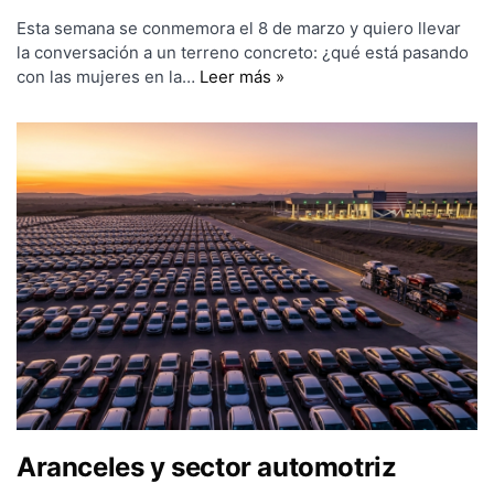
Esta semana se conmemora el 8 de marzo y quiero llevar
la conversación a un terreno concreto: ¿qué está pasando
con las mujeres en la…
Leer más »
Aranceles y sector automotriz