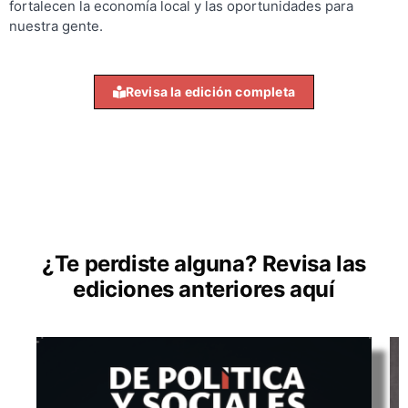
fortalecen la economía local y las oportunidades para
nuestra gente.
Revisa la edición completa
¿Te perdiste alguna? Revisa las
ediciones anteriores aquí