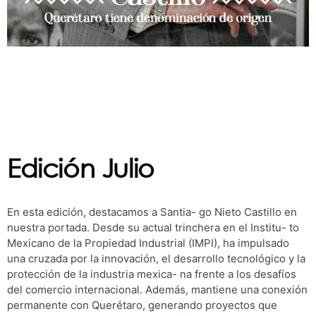
Edición Julio
En esta edición, destacamos a Santia- go Nieto Castillo en
nuestra portada. Desde su actual trinchera en el Institu- to
Mexicano de la Propiedad Industrial (IMPI), ha impulsado
una cruzada por la innovación, el desarrollo tecnológico y la
protección de la industria mexica- na frente a los desafíos
del comercio internacional. Además, mantiene una conexión
permanente con Querétaro, generando proyectos que