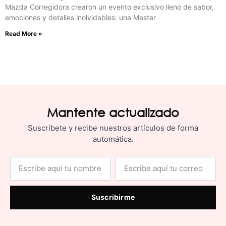
Mazda Corregidora crearon un evento exclusivo lleno de sabor,
emociones y detalles inolvidables: una Master
Read More »
Mantente actualizado
Suscríbete y recibe nuestros artículos de forma
automática.
Suscribirme