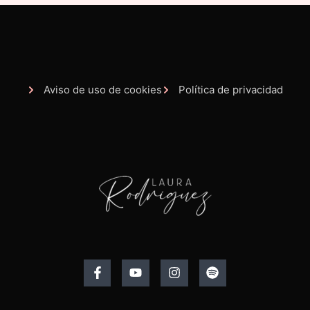
Aviso de uso de cookies
Política de privacidad