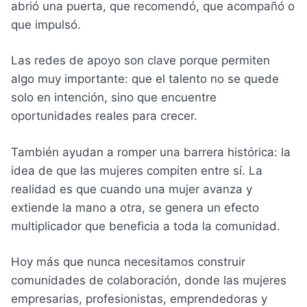
abrió una puerta, que recomendó, que acompañó o
que impulsó.
Las redes de apoyo son clave porque permiten
algo muy importante: que el talento no se quede
solo en intención, sino que encuentre
oportunidades reales para crecer.
También ayudan a romper una barrera histórica: la
idea de que las mujeres compiten entre sí. La
realidad es que cuando una mujer avanza y
extiende la mano a otra, se genera un efecto
multiplicador que beneficia a toda la comunidad.
Hoy más que nunca necesitamos construir
comunidades de colaboración, donde las mujeres
empresarias, profesionistas, emprendedoras y