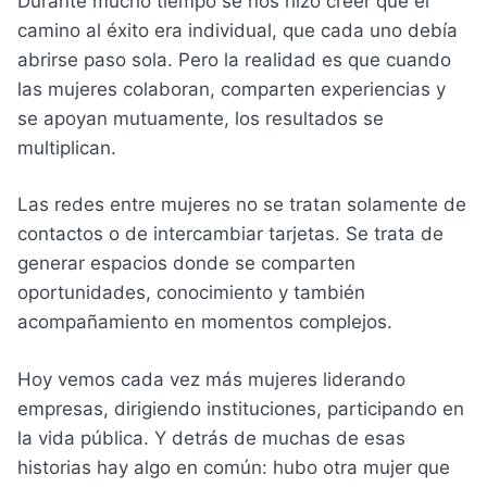
Durante mucho tiempo se nos hizo creer que el
camino al éxito era individual, que cada uno debía
abrirse paso sola. Pero la realidad es que cuando
las mujeres colaboran, comparten experiencias y
se apoyan mutuamente, los resultados se
multiplican.
Las redes entre mujeres no se tratan solamente de
contactos o de intercambiar tarjetas. Se trata de
generar espacios donde se comparten
oportunidades, conocimiento y también
acompañamiento en momentos complejos.
Hoy vemos cada vez más mujeres liderando
empresas, dirigiendo instituciones, participando en
la vida pública. Y detrás de muchas de esas
historias hay algo en común: hubo otra mujer que