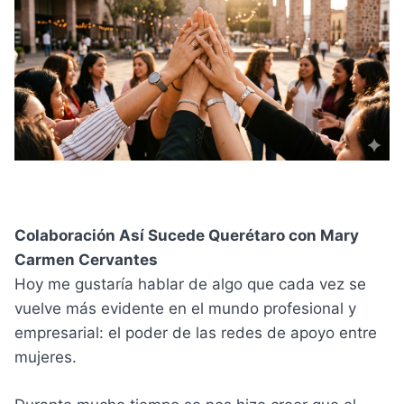
Colaboración Así Sucede Querétaro con Mary
Carmen Cervantes
Hoy me gustaría hablar de algo que cada vez se
vuelve más evidente en el mundo profesional y
empresarial: el poder de las redes de apoyo entre
mujeres.