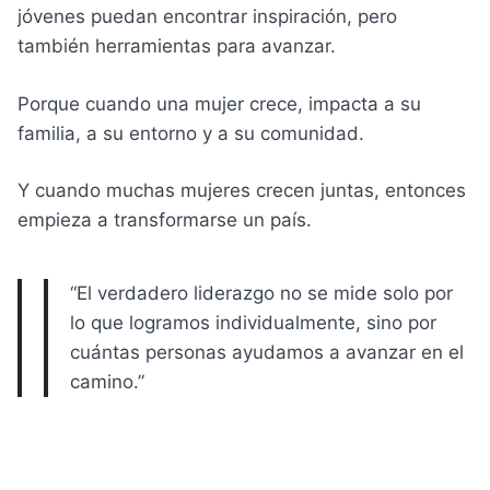
jóvenes puedan encontrar inspiración, pero
también herramientas para avanzar.
Porque cuando una mujer crece, impacta a su
familia, a su entorno y a su comunidad.
Y cuando muchas mujeres crecen juntas, entonces
empieza a transformarse un país.
“El verdadero liderazgo no se mide solo por
lo que logramos individualmente, sino por
cuántas personas ayudamos a avanzar en el
camino.”