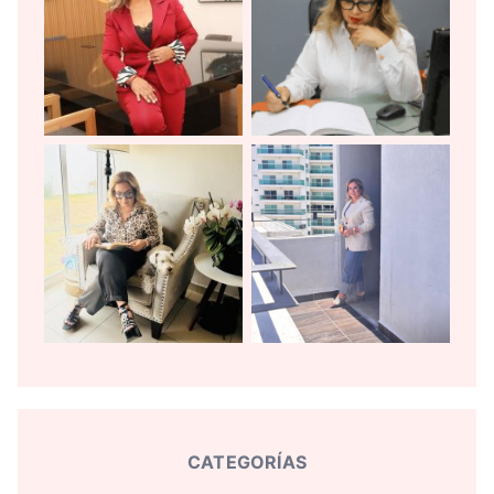
CATEGORÍAS