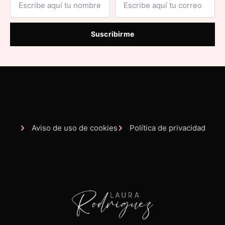
Suscribirme
Aviso de uso de cookies
Política de privacidad