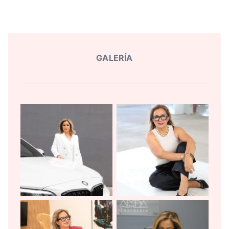
GALERÍA