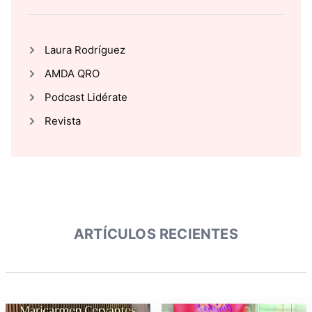
Laura Rodríguez
AMDA QRO
Podcast Lidérate
Revista
ARTÍCULOS RECIENTES