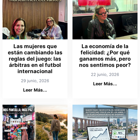
Las mujeres que
La economía de la
están cambiando las
felicidad: ¿Por qué
reglas del juego: las
ganamos más, pero
árbitras en el futbol
nos sentimos peor?
internacional
22 junio, 2026
29 junio, 2026
Leer Más...
Leer Más...