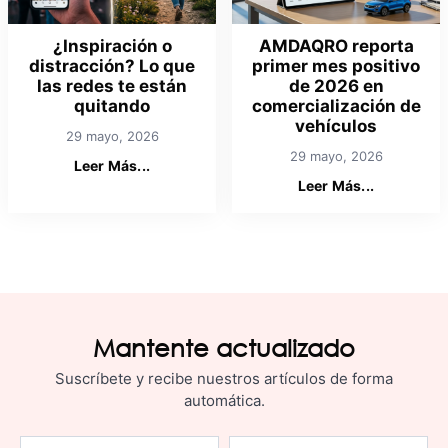
¿Inspiración o
AMDAQRO reporta
distracción? Lo que
primer mes positivo
las redes te están
de 2026 en
quitando
comercialización de
vehículos
29 mayo, 2026
29 mayo, 2026
Leer Más...
Leer Más...
Mantente actualizado
Suscríbete y recibe nuestros artículos de forma
automática.