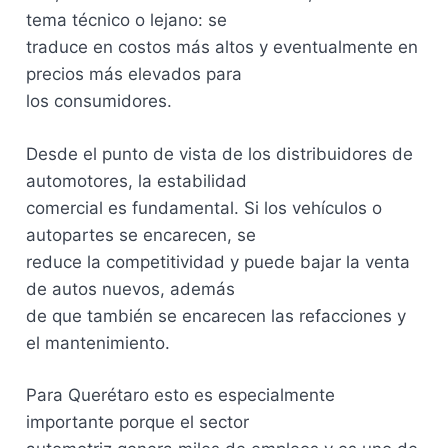
tema técnico o lejano: se
traduce en costos más altos y eventualmente en
precios más elevados para
los consumidores.
Desde el punto de vista de los distribuidores de
automotores, la estabilidad
comercial es fundamental. Si los vehículos o
autopartes se encarecen, se
reduce la competitividad y puede bajar la venta
de autos nuevos, además
de que también se encarecen las refacciones y
el mantenimiento.
Para Querétaro esto es especialmente
importante porque el sector