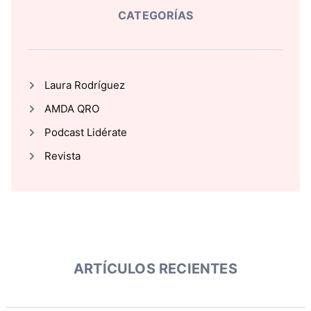
CATEGORÍAS
Laura Rodríguez
AMDA QRO
Podcast Lidérate
Revista
ARTÍCULOS RECIENTES