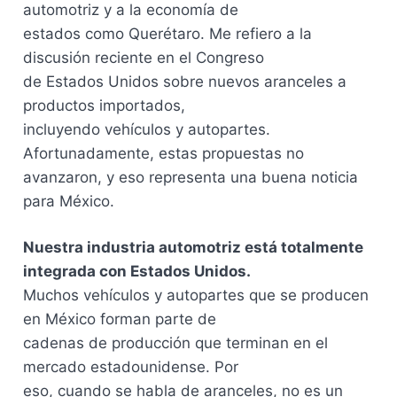
automotriz y a la economía de
estados como Querétaro. Me refiero a la
discusión reciente en el Congreso
de Estados Unidos sobre nuevos aranceles a
productos importados,
incluyendo vehículos y autopartes.
Afortunadamente, estas propuestas no
avanzaron, y eso representa una buena noticia
para México.
Nuestra industria automotriz está totalmente
integrada con Estados Unidos.
Muchos vehículos y autopartes que se producen
en México forman parte de
cadenas de producción que terminan en el
mercado estadounidense. Por
eso, cuando se habla de aranceles, no es un