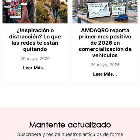
¿Inspiración o
AMDAQRO reporta
distracción? Lo que
primer mes positivo
las redes te están
de 2026 en
quitando
comercialización de
vehículos
29 mayo, 2026
29 mayo, 2026
Leer Más...
Leer Más...
Mantente actualizado
Suscríbete y recibe nuestros artículos de forma