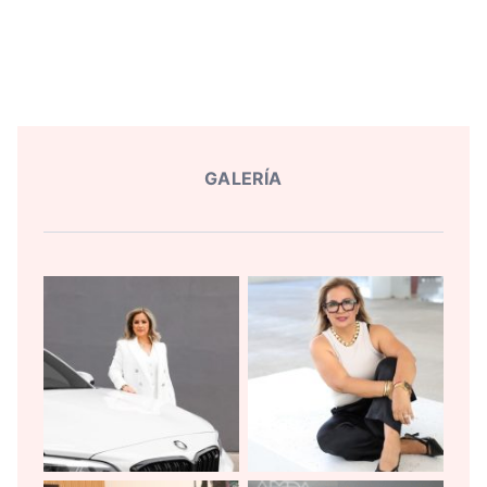
GALERÍA