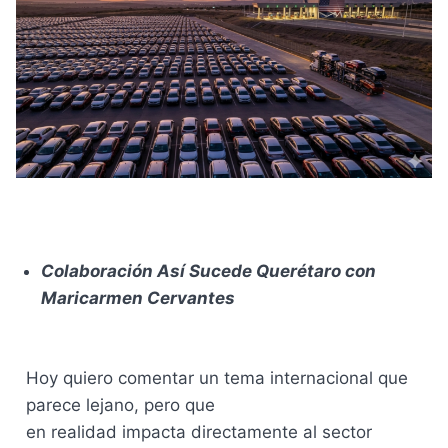
Colaboración Así Sucede Querétaro con
Maricarmen Cervantes
Hoy quiero comentar un tema internacional que
parece lejano, pero que
en realidad impacta directamente al sector