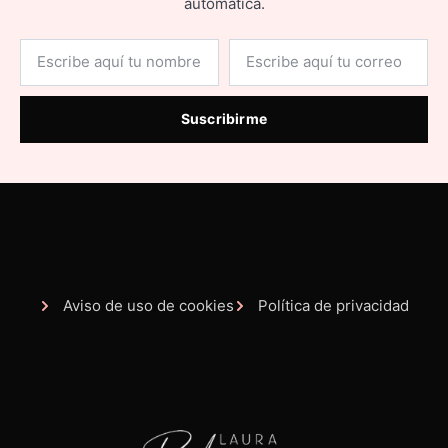
automática.
Suscribirme
Aviso de uso de cookies
Política de privacidad