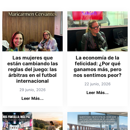
Las mujeres que
La economía de la
están cambiando las
felicidad: ¿Por qué
reglas del juego: las
ganamos más, pero
árbitras en el futbol
nos sentimos peor?
internacional
22 junio, 2026
29 junio, 2026
Leer Más...
Leer Más...