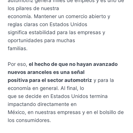
automotriz genera miles de empleos y es uno de
los pilares de nuestra
economía. Mantener un comercio abierto y
reglas claras con Estados Unidos
significa estabilidad para las empresas y
oportunidades para muchas
familias.
Por eso,
el hecho de que no hayan avanzado
nuevos aranceles es una señal
positiva para el sector automotriz
y para la
economía en general. Al final, lo
que se decide en Estados Unidos termina
impactando directamente en
México, en nuestras empresas y en el bolsillo de
los consumidores.