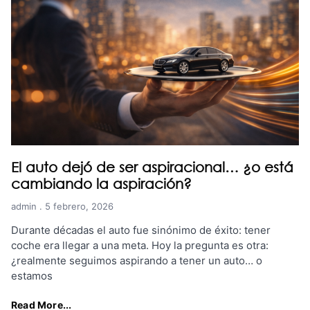
El auto dejó de ser aspiracional… ¿o está
cambiando la aspiración?
admin
5 febrero, 2026
Durante décadas el auto fue sinónimo de éxito: tener
coche era llegar a una meta. Hoy la pregunta es otra:
¿realmente seguimos aspirando a tener un auto… o
estamos
Read More...