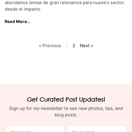
abordamos temas de gran relevancia para nuestro sector:
desde el impacto
Read More...
« Previous
1
2
Next »
Get Curated Post Updates!
Sign up for my newsletter to see new photos, tips, and
blog posts.