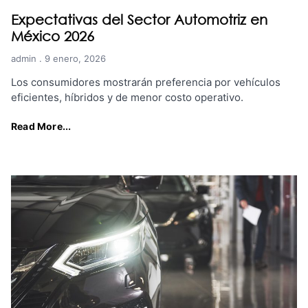
Expectativas del Sector Automotriz en
México 2026
admin
9 enero, 2026
Los consumidores mostrarán preferencia por vehículos
eficientes, híbridos y de menor costo operativo.
Read More...