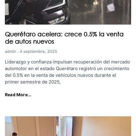
Querétaro acelera: crece 0.5% la venta
de autos nuevos
admin
4 septiembre, 2025
Liderazgo y confianza impulsan recuperación del mercado
automotor en el estado Querétaro registró un crecimiento
del 0.5% en la venta de vehículos nuevos durante el
primer semestre de 2025,
Read More...