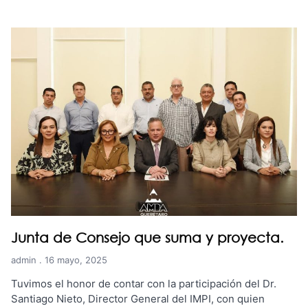
Junta de Consejo que suma y proyecta.
admin
16 mayo, 2025
Tuvimos el honor de contar con la participación del Dr.
Santiago Nieto, Director General del IMPI, con quien