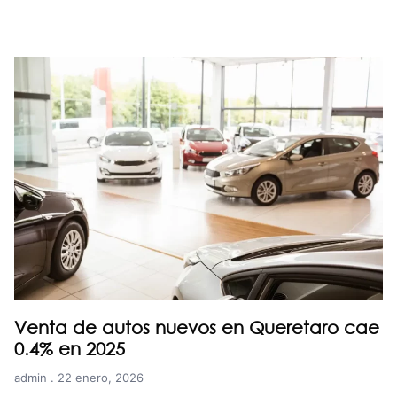
Venta de autos nuevos en Queretaro cae
0.4% en 2025
admin
22 enero, 2026