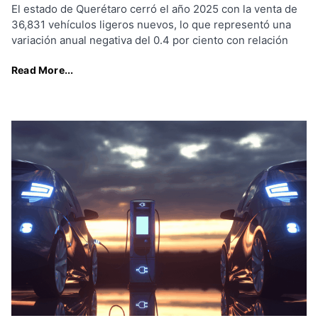
El estado de Querétaro cerró el año 2025 con la venta de
36,831 vehículos ligeros nuevos, lo que representó una
variación anual negativa del 0.4 por ciento con relación
Read More...