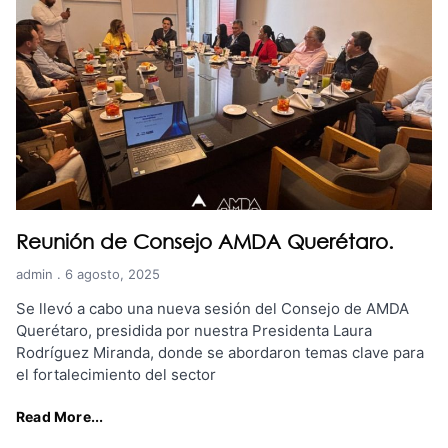
Reunión de Consejo AMDA Querétaro.
admin
6 agosto, 2025
Se llevó a cabo una nueva sesión del Consejo de AMDA
Querétaro, presidida por nuestra Presidenta Laura
Rodríguez Miranda, donde se abordaron temas clave para
el fortalecimiento del sector
Read More...