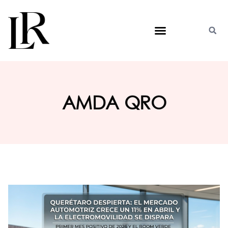
AMDA QRO