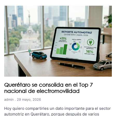
Querétaro se consolida en el Top 7
nacional de electromovilidad
admin
29 mayo, 2026
Hoy quiero compartirles un dato importante para el sector
automotriz en Querétaro, porque después de varios