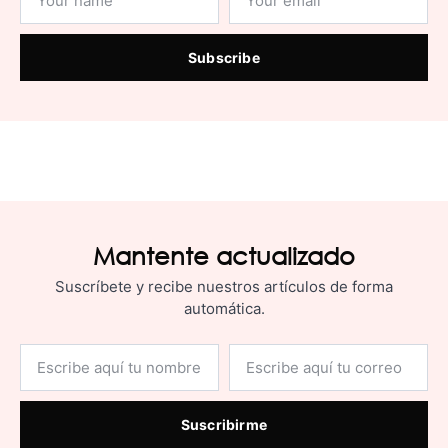
Subscribe
Mantente actualizado
Suscríbete y recibe nuestros artículos de forma
automática.
Suscribirme