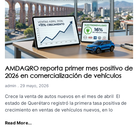
AMDAQRO reporta primer mes positivo de
2026 en comercialización de vehículos
admin
29 mayo, 2026
Crece la venta de autos nuevos en el mes de abril El
estado de Querétaro registró la primera tasa positiva de
crecimiento en ventas de vehículos nuevos, en lo
Read More...