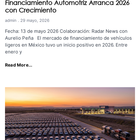
Financiamiento Automotriz Arranca 2026
con Crecimiento
admin
29 mayo, 2026
Fecha: 13 de mayo 2026 Colaboración: Radar News con
Aurelio Peña El mercado de financiamiento de vehículos
ligeros en México tuvo un inicio positivo en 2026. Entre
enero y
Read More...