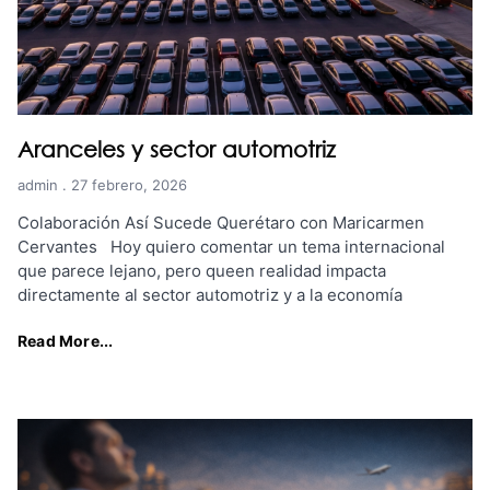
Aranceles y sector automotriz
admin
27 febrero, 2026
Colaboración Así Sucede Querétaro con Maricarmen
Cervantes Hoy quiero comentar un tema internacional
que parece lejano, pero queen realidad impacta
directamente al sector automotriz y a la economía
Read More...