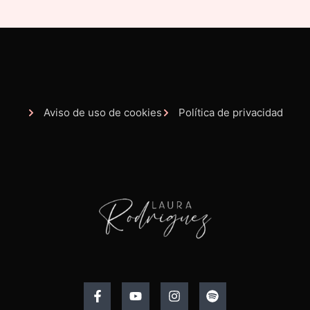
Aviso de uso de cookies
Política de privacidad