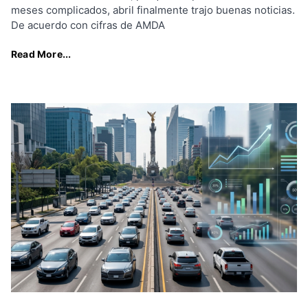
meses complicados, abril finalmente trajo buenas noticias.
De acuerdo con cifras de AMDA
Read More...