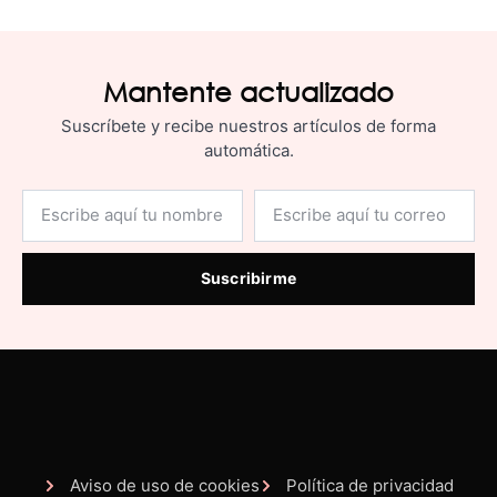
Mantente actualizado
Suscríbete y recibe nuestros artículos de forma
automática.
Suscribirme
Aviso de uso de cookies
Política de privacidad