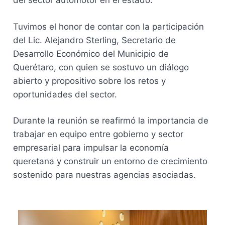
del sector automotor en el estado.
Tuvimos el honor de contar con la participación
del Lic. Alejandro Sterling, Secretario de
Desarrollo Económico del Municipio de
Querétaro, con quien se sostuvo un diálogo
abierto y propositivo sobre los retos y
oportunidades del sector.
Durante la reunión se reafirmó la importancia de
trabajar en equipo entre gobierno y sector
empresarial para impulsar la economía
queretana y construir un entorno de crecimiento
sostenido para nuestras agencias asociadas.