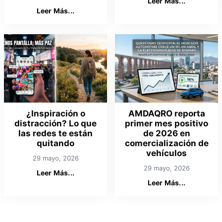
Leer Más...
Leer Más...
¿Inspiración o
AMDAQRO reporta
distracción? Lo que
primer mes positivo
las redes te están
de 2026 en
quitando
comercialización de
vehículos
29 mayo, 2026
29 mayo, 2026
Leer Más...
Leer Más...