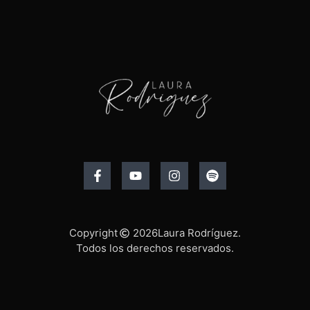
Copyright
2026
Laura Rodríguez.
Todos los derechos reservados.