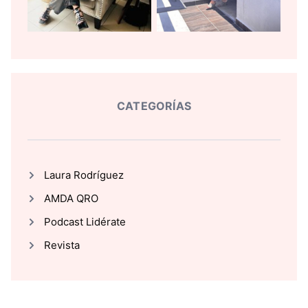
CATEGORÍAS
Laura Rodríguez
AMDA QRO
Podcast Lidérate
Revista