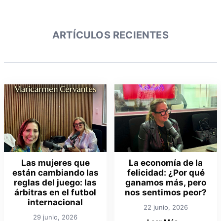
ARTÍCULOS RECIENTES
Las mujeres que
La economía de la
están cambiando las
felicidad: ¿Por qué
reglas del juego: las
ganamos más, pero
árbitras en el futbol
nos sentimos peor?
internacional
22 junio, 2026
29 junio, 2026