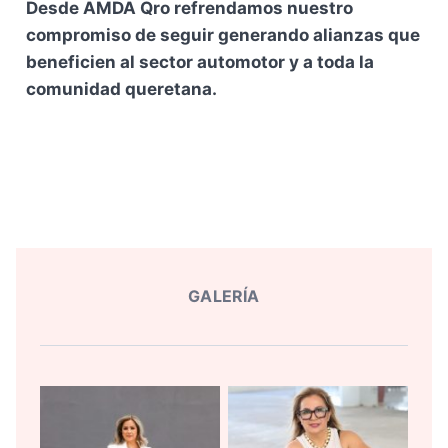
Desde AMDA Qro refrendamos nuestro
compromiso de seguir generando alianzas que
beneficien al sector automotor y a toda la
comunidad queretana.
GALERÍA