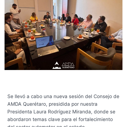
Se llevó a cabo una nueva sesión del Consejo de
AMDA Querétaro, presidida por nuestra
Presidenta Laura Rodríguez Miranda, donde se
abordaron temas clave para el fortalecimiento