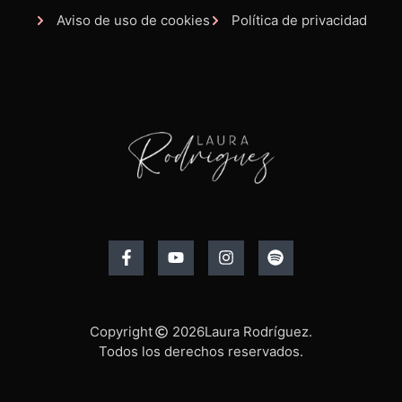
Aviso de uso de cookies
Política de privacidad
Copyright
2026
Laura Rodríguez.
Todos los derechos reservados.