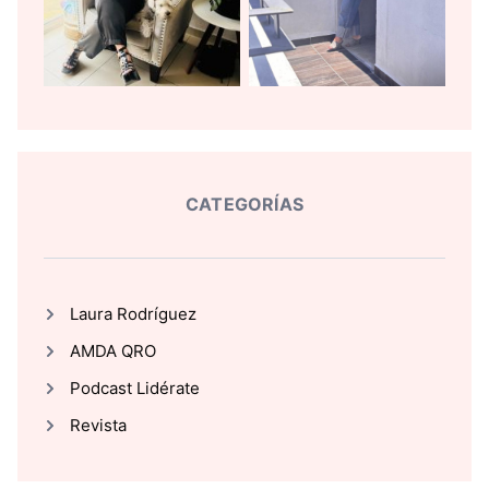
CATEGORÍAS
Laura Rodríguez
AMDA QRO
Podcast Lidérate
Revista