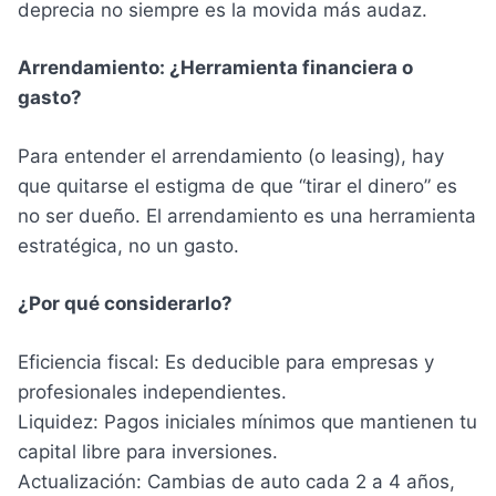
deprecia no siempre es la movida más audaz.
Arrendamiento: ¿Herramienta financiera o
gasto?
Para entender el arrendamiento (o leasing), hay
que quitarse el estigma de que “tirar el dinero” es
no ser dueño. El arrendamiento es una herramienta
estratégica, no un gasto.
¿Por qué considerarlo?
Eficiencia fiscal: Es deducible para empresas y
profesionales independientes.
Liquidez: Pagos iniciales mínimos que mantienen tu
capital libre para inversiones.
Actualización: Cambias de auto cada 2 a 4 años,