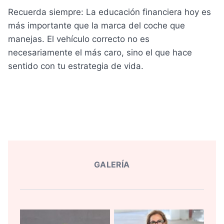
Recuerda siempre: La educación financiera hoy es
más importante que la marca del coche que
manejas. El vehículo correcto no es
necesariamente el más caro, sino el que hace
sentido con tu estrategia de vida.
GALERÍA