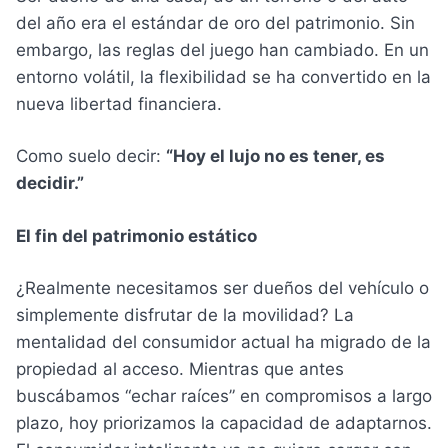
del año era el estándar de oro del patrimonio. Sin
embargo, las reglas del juego han cambiado. En un
entorno volátil, la flexibilidad se ha convertido en la
nueva libertad financiera.
Como suelo decir:
“Hoy el lujo no es tener, es
decidir.”
El fin del patrimonio estático
¿Realmente necesitamos ser dueños del vehículo o
simplemente disfrutar de la movilidad? La
mentalidad del consumidor actual ha migrado de la
propiedad al acceso. Mientras que antes
buscábamos “echar raíces” en compromisos a largo
plazo, hoy priorizamos la capacidad de adaptarnos.