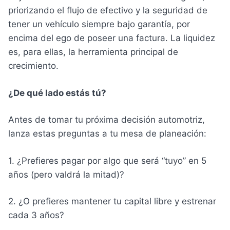
priorizando el flujo de efectivo y la seguridad de
tener un vehículo siempre bajo garantía, por
encima del ego de poseer una factura. La liquidez
es, para ellas, la herramienta principal de
crecimiento.
¿De qué lado estás tú?
Antes de tomar tu próxima decisión automotriz,
lanza estas preguntas a tu mesa de planeación:
1. ¿Prefieres pagar por algo que será “tuyo” en 5
años (pero valdrá la mitad)?
2. ¿O prefieres mantener tu capital libre y estrenar
cada 3 años?