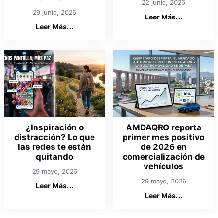
22 junio, 2026
29 junio, 2026
Leer Más...
Leer Más...
¿Inspiración o
AMDAQRO reporta
distracción? Lo que
primer mes positivo
las redes te están
de 2026 en
quitando
comercialización de
vehículos
29 mayo, 2026
29 mayo, 2026
Leer Más...
Leer Más...