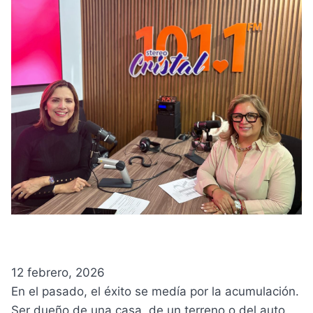
12 febrero, 2026
En el pasado, el éxito se medía por la acumulación.
Ser dueño de una casa, de un terreno o del auto