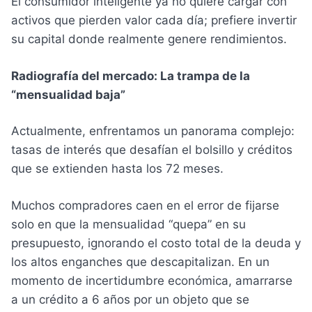
El consumidor inteligente ya no quiere cargar con
activos que pierden valor cada día; prefiere invertir
su capital donde realmente genere rendimientos.
Radiografía del mercado: La trampa de la
“mensualidad baja”
Actualmente, enfrentamos un panorama complejo:
tasas de interés que desafían el bolsillo y créditos
que se extienden hasta los 72 meses.
Muchos compradores caen en el error de fijarse
solo en que la mensualidad “quepa” en su
presupuesto, ignorando el costo total de la deuda y
los altos enganches que descapitalizan. En un
momento de incertidumbre económica, amarrarse
a un crédito a 6 años por un objeto que se