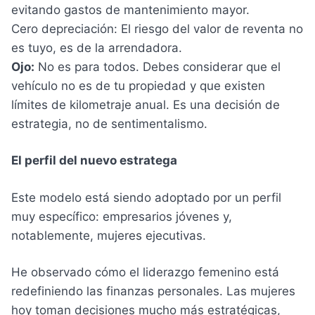
evitando gastos de mantenimiento mayor.
Cero depreciación: El riesgo del valor de reventa no
es tuyo, es de la arrendadora.
Ojo:
No es para todos. Debes considerar que el
vehículo no es de tu propiedad y que existen
límites de kilometraje anual. Es una decisión de
estrategia, no de sentimentalismo.
El perfil del nuevo estratega
Este modelo está siendo adoptado por un perfil
muy específico: empresarios jóvenes y,
notablemente, mujeres ejecutivas.
He observado cómo el liderazgo femenino está
redefiniendo las finanzas personales. Las mujeres
hoy toman decisiones mucho más estratégicas,