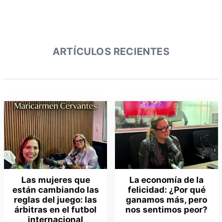
ARTÍCULOS RECIENTES
Las mujeres que
La economía de la
están cambiando las
felicidad: ¿Por qué
reglas del juego: las
ganamos más, pero
árbitras en el futbol
nos sentimos peor?
internacional