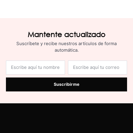
Mantente actualizado
Suscríbete y recibe nuestros artículos de forma
automática.
Suscribirme