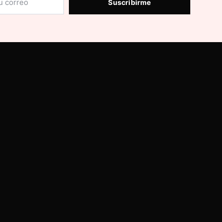
Suscribirme