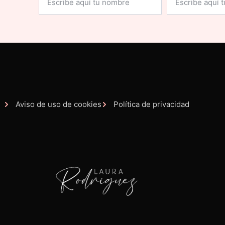
Aviso de uso de cookies
Política de privacidad