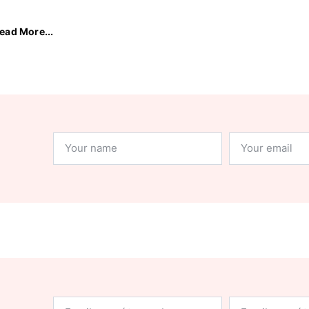
ead More...