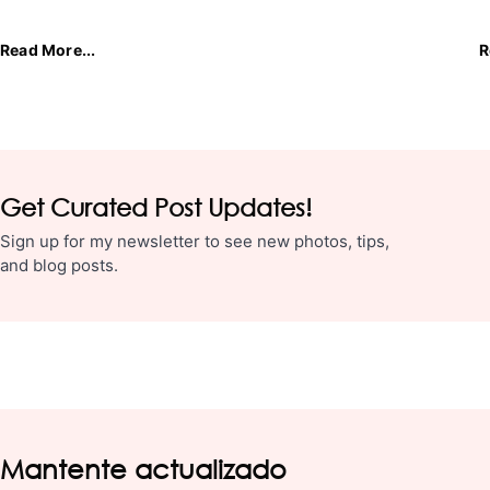
Read More...
R
Get Curated Post Updates!
Sign up for my newsletter to see new photos, tips,
and blog posts.
Mantente actualizado