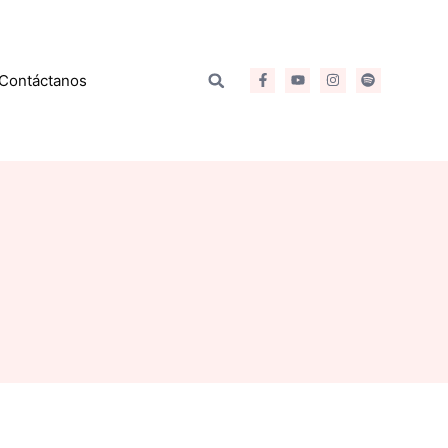
Contáctanos